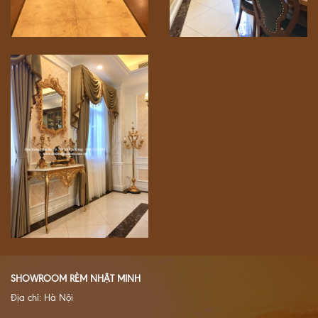
SHOWROOM RÈM NHẬT MINH
Địa chỉ: Hà Nội