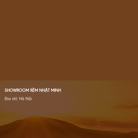
SHOWROOM RÈM NHẬT MINH
Địa chỉ: Hà Nội