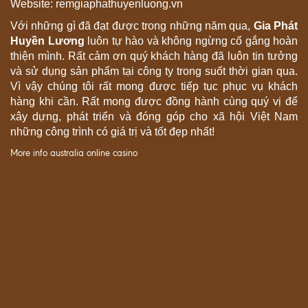
Website: remgiaphathuyenluong.vn
Với những gì đã đạt được trong những năm qua,
Gia Phát
Huyền Lương
luôn tự hào và không ngừng cố gắng hoàn
thiện mình. Rất cảm ơn quý khách hàng đã luôn tin tưởng
và sử dụng sản phẩm tại công ty trong suốt thời gian qua.
Vì vậy chúng tôi rất mong được tiếp tục phục vụ khách
hàng khi cần. Rất mong được đồng hành cùng quý vị để
xây dựng, phát triển và đóng góp cho xã hội Việt Nam
những công trình có giá trị và tốt đẹp nhất!
More info
australia online casino