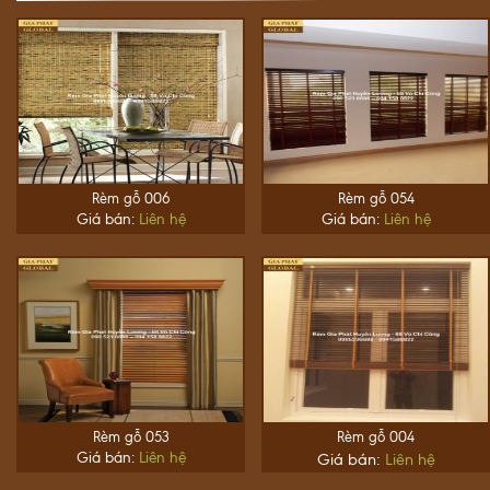
Rèm gỗ 006
Rèm gỗ 054
Giá bán:
Liên hệ
Giá bán:
Liên hệ
Rèm gỗ 053
Rèm gỗ 004
Giá bán:
Liên hệ
Giá bán:
Liên hệ