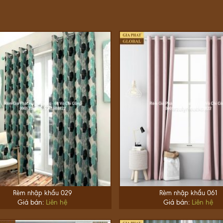
Rèm nhập khẩu 029
Rèm nhập khẩu 061
Giá bán:
Liên hệ
Giá bán:
Liên hệ