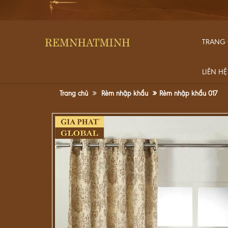
TRANG
LIÊN HỆ
Trang chủ
Rèm nhập khẩu
Rèm nhập khẩu 017