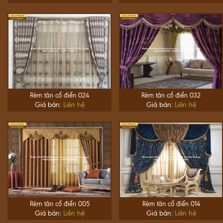
Rèm tân cổ điển 024
Rèm tân cổ điển 032
Giá bán:
Liên hệ
Giá bán:
Liên hệ
Rèm tân cổ điển 005
Rèm tân cổ điển 014
Giá bán:
Liên hệ
Giá bán:
Liên hệ