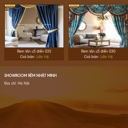
Rèm tân cổ điển 035
Rèm tân cổ điển 030
Giá bán:
Liên hệ
Giá bán:
Liên hệ
SHOWROOM RÈM NHẬT MINH
Địa chỉ: Hà Nội