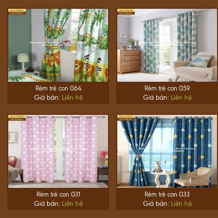
Rèm trẻ con 064
Rèm trẻ con 059
Giá bán:
Liên hệ
Giá bán:
Liên hệ
Rèm trẻ con 031
Rèm trẻ con 033
Giá bán:
Liên hệ
Giá bán:
Liên hệ