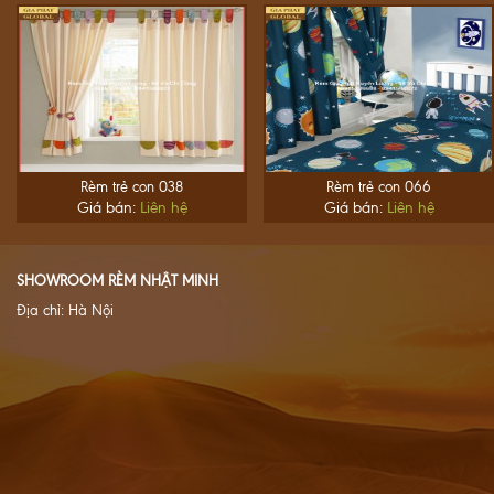
Rèm trẻ con 038
Rèm trẻ con 066
Giá bán:
Liên hệ
Giá bán:
Liên hệ
SHOWROOM RÈM NHẬT MINH
Địa chỉ: Hà Nội