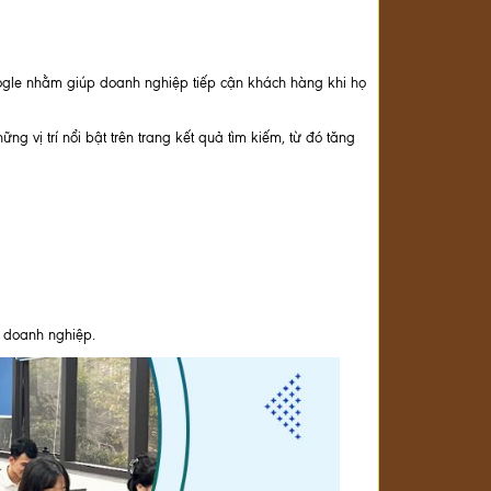
oogle nhằm giúp doanh nghiệp tiếp cận khách hàng khi họ
 vị trí nổi bật trên trang kết quả tìm kiếm, từ đó tăng
a doanh nghiệp.