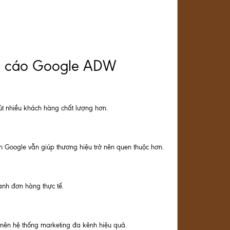
ảng cáo Google ADW
t nhiều khách hàng chất lượng hơn.
 Google vẫn giúp thương hiệu trở nên quen thuộc hơn.
ành đơn hàng thực tế.
nên hệ thống marketing đa kênh hiệu quả.