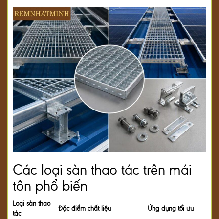
Các loại sàn thao tác trên mái
tôn phổ biến
Loại sàn thao
Đặc điểm chất liệu
Ứng dụng tối ưu
tác